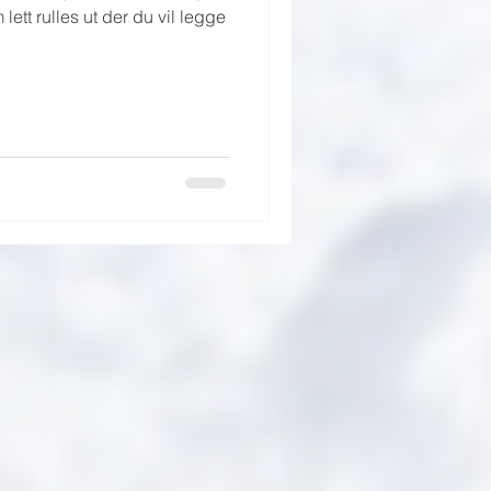
ett rulles ut der du vil legge