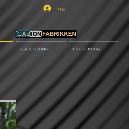
Logg inn
FASADEKLEDNING
TEKNISK BLOGG