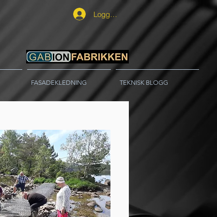
Logg inn
FASADEKLEDNING
TEKNISK BLOGG