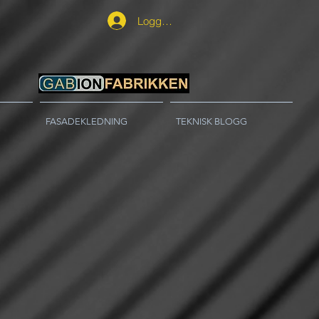
Logg inn
FASADEKLEDNING
TEKNISK BLOGG